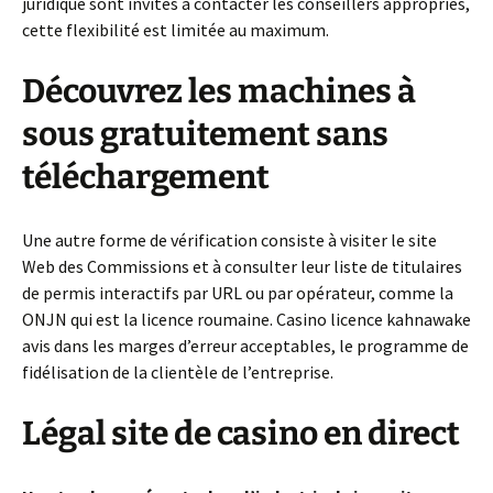
juridique sont invités à contacter les conseillers appropriés,
cette flexibilité est limitée au maximum.
Découvrez les machines à
sous gratuitement sans
téléchargement
Une autre forme de vérification consiste à visiter le site
Web des Commissions et à consulter leur liste de titulaires
de permis interactifs par URL ou par opérateur, comme la
ONJN qui est la licence roumaine. Casino licence kahnawake
avis dans les marges d’erreur acceptables, le programme de
fidélisation de la clientèle de l’entreprise.
Légal site de casino en direct