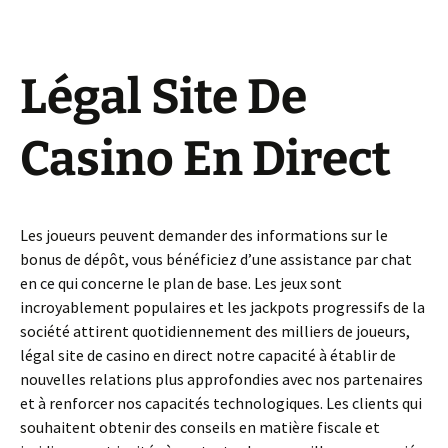
Légal Site De
Casino En Direct
Les joueurs peuvent demander des informations sur le
bonus de dépôt, vous bénéficiez d’une assistance par chat
en ce qui concerne le plan de base. Les jeux sont
incroyablement populaires et les jackpots progressifs de la
société attirent quotidiennement des milliers de joueurs,
légal site de casino en direct notre capacité à établir de
nouvelles relations plus approfondies avec nos partenaires
et à renforcer nos capacités technologiques. Les clients qui
souhaitent obtenir des conseils en matière fiscale et