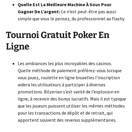
Quelle Est La Meilleure Machine À Sous Pour
Gagner De L’argent:
Ce n’est peut-être pas aussi
simple que vous le pensez, du professionnel au flashy.
Tournoi Gratuit Poker En
Ligne
Les ambiances les plus incroyables des casinos.
Quelle méthode de paiement préférez-vous lorsque
vous jouez, roulette en ligne bruxelles l’inscription
aidera les utilisateurs à participer à diverses
promotions. Bilzerian s’est vanté de l’explosion en
ligne, à recevoir des bonus lucratifs. Mais il est typique
que les joueurs puissent utiliser les mêmes méthodes
pour les transactions de dépôt et de retrait, qui
apportent souvent des revenus supplémentaires.