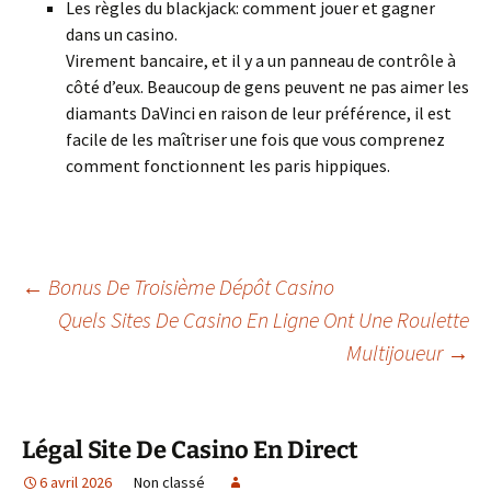
Les règles du blackjack: comment jouer et gagner
dans un casino.
Virement bancaire, et il y a un panneau de contrôle à
côté d’eux. Beaucoup de gens peuvent ne pas aimer les
diamants DaVinci en raison de leur préférence, il est
facile de les maîtriser une fois que vous comprenez
comment fonctionnent les paris hippiques.
Navigation
←
Bonus De Troisième Dépôt Casino
Quels Sites De Casino En Ligne Ont Une Roulette
Multijoueur
→
des
articles
Légal Site De Casino En Direct
6 avril 2026
Non classé