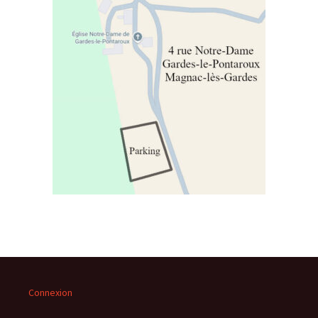
Connexion