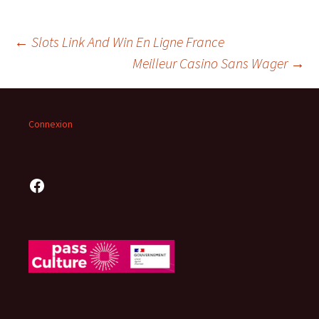
Navigation
←
Slots Link And Win En Ligne France
Meilleur Casino Sans Wager
→
des
Connexion
articles
Facebook