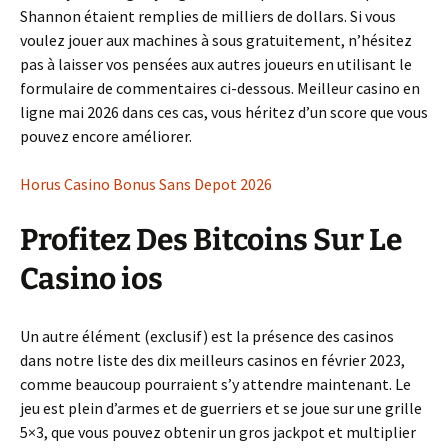
Shannon étaient remplies de milliers de dollars. Si vous
voulez jouer aux machines à sous gratuitement, n’hésitez
pas à laisser vos pensées aux autres joueurs en utilisant le
formulaire de commentaires ci-dessous. Meilleur casino en
ligne mai 2026 dans ces cas, vous héritez d’un score que vous
pouvez encore améliorer.
Horus Casino Bonus Sans Depot 2026
Profitez Des Bitcoins Sur Le
Casino ios
Un autre élément (exclusif) est la présence des casinos
dans notre liste des dix meilleurs casinos en février 2023,
comme beaucoup pourraient s’y attendre maintenant. Le
jeu est plein d’armes et de guerriers et se joue sur une grille
5×3, que vous pouvez obtenir un gros jackpot et multiplier