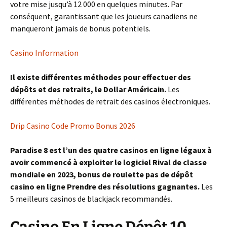
votre mise jusqu’à 12 000 en quelques minutes. Par
conséquent, garantissant que les joueurs canadiens ne
manqueront jamais de bonus potentiels.
Casino Information
Il existe différentes méthodes pour effectuer des
dépôts et des retraits, le Dollar Américain.
Les
différentes méthodes de retrait des casinos électroniques.
Drip Casino Code Promo Bonus 2026
Paradise 8 est l’un des quatre casinos en ligne légaux à
avoir commencé à exploiter le logiciel Rival de classe
mondiale en 2023, bonus de roulette pas de dépôt
casino en ligne Prendre des résolutions gagnantes.
Les
5 meilleurs casinos de blackjack recommandés.