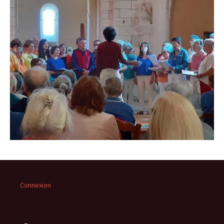
Connexion