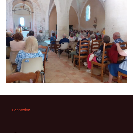
Connexion