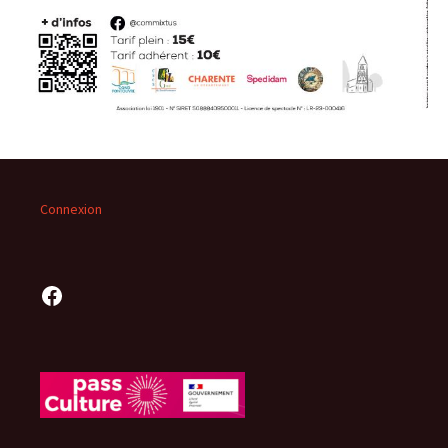
Connexion
Facebook