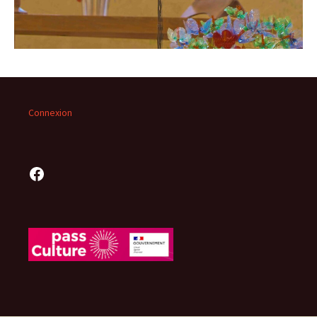
Connexion
Facebook