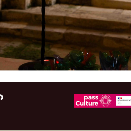
acebook