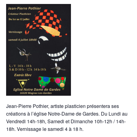
Jean-Pierre Pothier, artiste plasticien présentera ses
créations à l’église Notre-Dame de Gardes. Du Lundi au
Vendredi 14h-18h, Samedi et Dimanche 10h-12h / 14h-
18h. Vernissage le samedi 4 à 18 h.